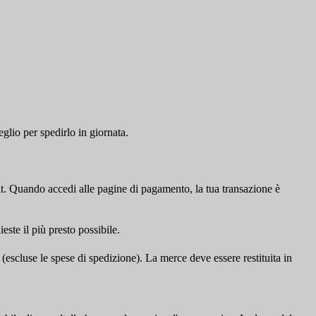
glio per spedirlo in giornata.
t. Quando accedi alle pagine di pagamento, la tua transazione è
este il più presto possibile.
 (escluse le spese di spedizione). La merce deve essere restituita in