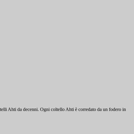
ltelli Ahti da decenni. Ogni coltello Ahti è corredato da un fodero in