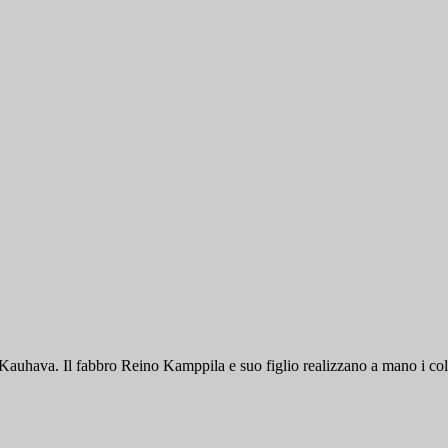
tà di Kauhava. Il fabbro Reino Kamppila e suo figlio realizzano a mano i co