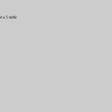
 a 5 stelle