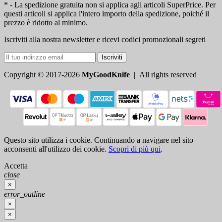
* - La spedizione gratuita non si applica agli articoli SuperPrice. Per
questi articoli si applica l'intero importo della spedizione, poiché il
prezzo è ridotto al minimo.
Iscriviti alla nostra newsletter e ricevi codici promozionali segreti
Iscriviti
Copyright © 2017-2026
MyGoodKnife
| All rights reserved
Questo sito utilizza i cookie. Continuando a navigare nel sito
acconsenti all'utilizzo dei cookie.
Scopri di più qui
.
Accetta
close
×
error_outline
×
×