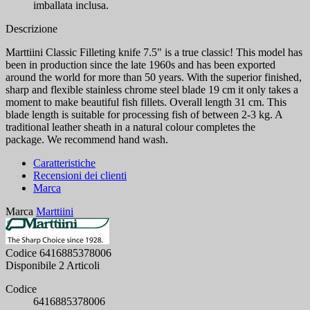
imballata inclusa.
Descrizione
Marttiini Classic Filleting knife 7.5" is a true classic! This model has
been in production since the late 1960s and has been exported
around the world for more than 50 years. With the superior finished,
sharp and flexible stainless chrome steel blade 19 cm it only takes a
moment to make beautiful fish fillets. Overall length 31 cm. This
blade length is suitable for processing fish of between 2-3 kg. A
traditional leather sheath in a natural colour completes the
package. We recommend hand wash.
Caratteristiche
Recensioni dei clienti
Marca
Marca
Marttiini
Codice
6416885378006
Disponibile
2 Articoli
Codice
6416885378006