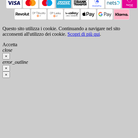
Questo sito utilizza i cookie. Continuando a navigare nel sito
acconsenti all'utilizzo dei cookie.
Scopri di più qui
.
Accetta
close
×
error_outline
×
×