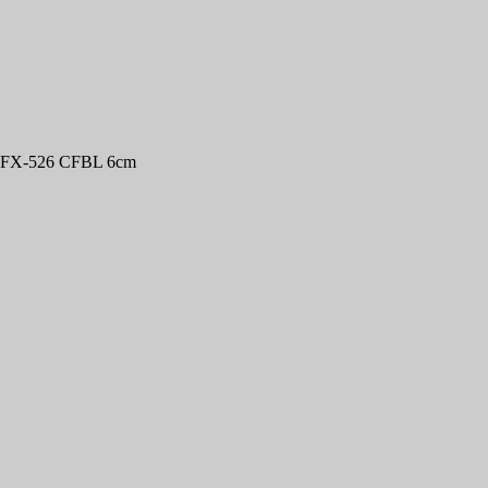
er FX-526 CFBL 6cm