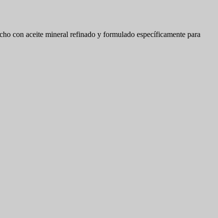
echo con aceite mineral refinado y formulado específicamente para