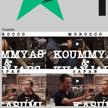
Youtube