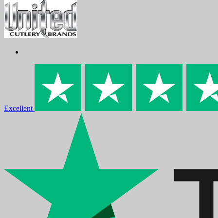
Excellent