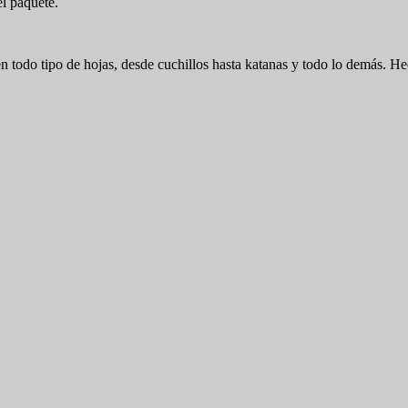
el paquete.
n todo tipo de hojas, desde cuchillos hasta katanas y todo lo demás. H