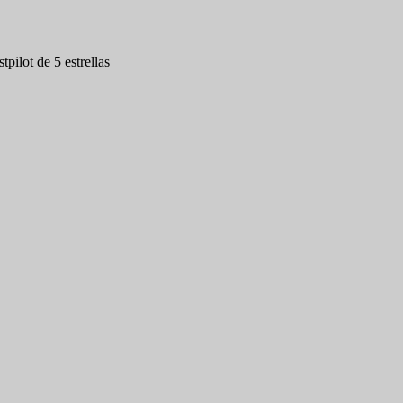
tpilot de 5 estrellas