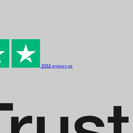
2552
reviews on