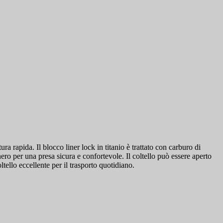
a rapida. Il blocco liner lock in titanio è trattato con carburo di
ero per una presa sicura e confortevole. Il coltello può essere aperto
ltello eccellente per il trasporto quotidiano.