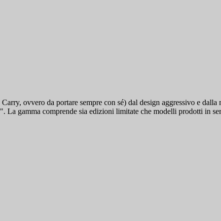
 Carry, ovvero da portare sempre con sé) dal design aggressivo e dalla
". La gamma comprende sia edizioni limitate che modelli prodotti in ser