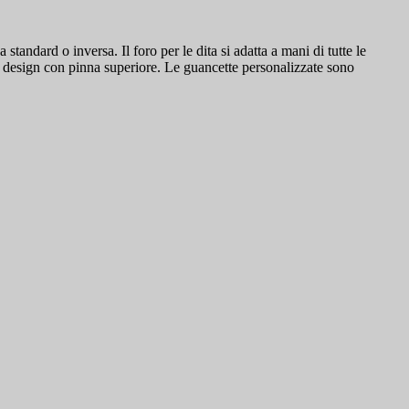
ndard o inversa. Il foro per le dita si adatta a mani di tutte le
 design con pinna superiore. Le guancette personalizzate sono