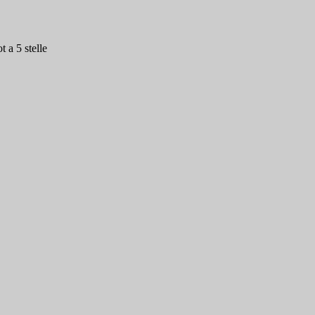
 a 5 stelle