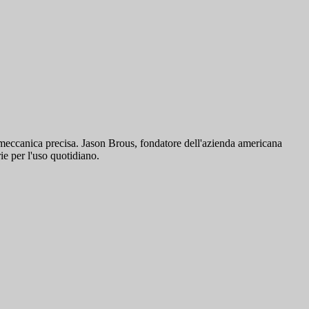
 meccanica precisa. Jason Brous, fondatore dell'azienda americana
ie per l'uso quotidiano.