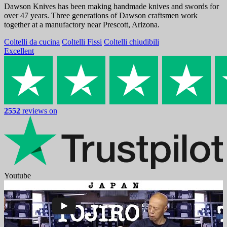
Dawson Knives has been making handmade knives and swords for
over 47 years. Three generations of Dawson craftsmen work
together at a manufactory near Prescott, Arizona.
Coltelli da cucina
Coltelli Fissi
Coltelli chiudibili
Excellent
2552
reviews on
Youtube