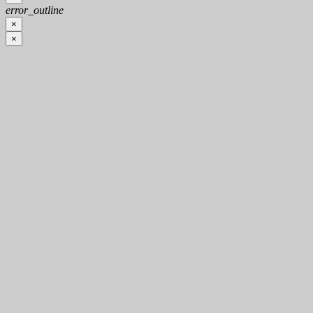
error_outline
×
×