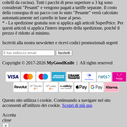
coltelli da cucina). Tutti i pacchi di peso superiore a 3 kg sono
considerati "Pesanti" e vengono pagati a tariffe separate. Il costo
della consegna di un pacco con lo stato "Pesante" verrà calcolato
automaticamente nel carrello in base al peso.
* - La spedizione gratuita non si applica agli articoli SuperPrice. Per
questi articoli si applica l'intero importo della spedizione, poiché il
prezzo è ridotto al minimo.
Iscriviti alla nostra newsletter e ricevi codici promozionali segreti
Iscriviti
Copyright © 2017-2026
MyGoodKnife
| All rights reserved
Questo sito utilizza i cookie. Continuando a navigare nel sito
acconsenti all'utilizzo dei cookie.
Scopri di più qui
.
Accetta
close
×