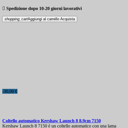

Spedizione dopo 10-20 giorni lavorativi
shopping_cart
Aggiungi al carrello
Acquista
-30,00 €
Coltello automatico
Kershaw Launch 8 8.9cm
7150
Kershaw Launch 8 7150 è un coltello automatico con una lama