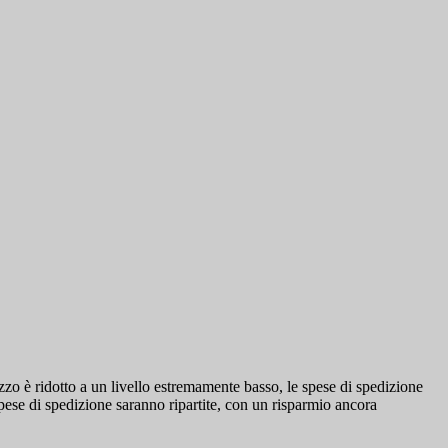
zzo è ridotto a un livello estremamente basso, le spese di spedizione
pese di spedizione saranno ripartite, con un risparmio ancora