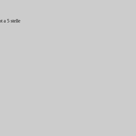
 a 5 stelle