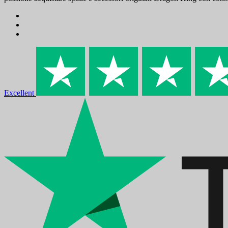
Excellent