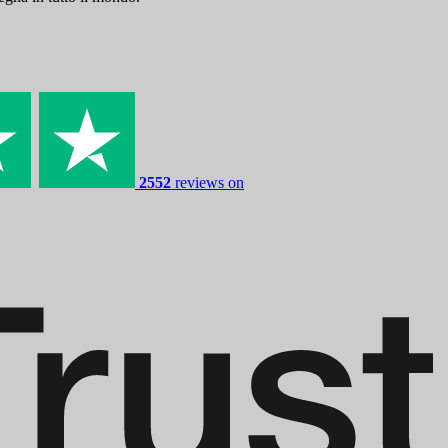
2552
reviews on