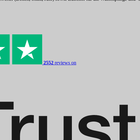
2552
reviews on