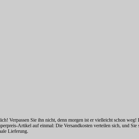
tlich! Verpassen Sie ihn nicht, denn morgen ist er vielleicht schon weg
perpreis-Artikel auf einmal: Die Versandkosten verteilen sich, und Sie
ale Lieferung.