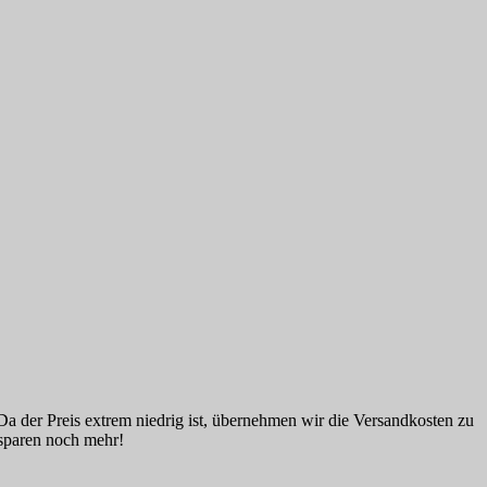
! Da der Preis extrem niedrig ist, übernehmen wir die Versandkosten zu
 sparen noch mehr!