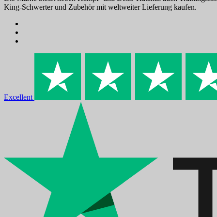
King-Schwerter und Zubehör mit weltweiter Lieferung kaufen.
Excellent