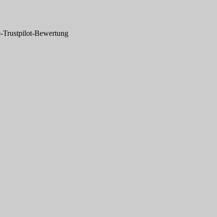
-Trustpilot-Bewertung