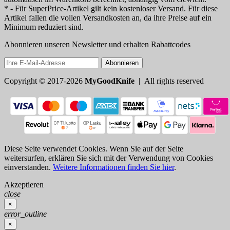
* - Für SuperPrice-Artikel gilt kein kostenloser Versand. Für diese
Artikel fallen die vollen Versandkosten an, da ihre Preise auf ein
Minimum reduziert sind.
Abonnieren unseren Newsletter und erhalten Rabattcodes
Abonnieren
Copyright © 2017-2026
MyGoodKnife
| All rights reserved
Diese Seite verwendet Cookies. Wenn Sie auf der Seite
weitersurfen, erklären Sie sich mit der Verwendung von Cookies
einverstanden.
Weitere Informationen finden Sie hier
.
Akzeptieren
close
×
error_outline
×