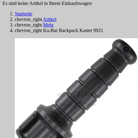
Es sind keine Artikel in Ihrem Einkaufswagen
Startseite
chevron_right
Artikel
chevron_right
Mehr
chevron_right
Ka-Bar Backpack Kaster 9921