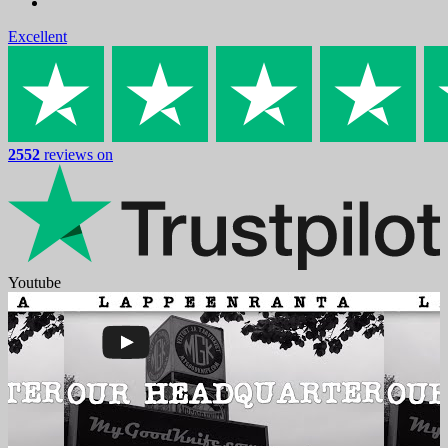
Excellent
2552
reviews on
Youtube