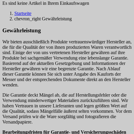
Es sind keine Artikel in Ihrem Einkaufswagen
Startseite
chevron_right
Gewährleistung
Gewährleistung
Wir bieten ausschließlich Produkte vertrauenswürdiger Hersteller an,
die für die Qualität der von ihnen produzierten Waren verantwortlich
sind. Einige der von uns vertretenen Hersteller gewähren auf ihre
Produkte bei sachgemäßer Verwendung eine lebenslange Garantie.
Basierend auf der aktuellen Gesetzgebung und Informationen der
Hersteller gewähren wir eine begrenzte Garantie. Nach Ablauf
dieser Garantie können Sie sich unter Angabe des Kauforts der
Messer und der entsprechenden Dokumente direkt an den Hersteller
wenden.
Die Garantie deckt Mängel ab, die auf Herstellungsfehler oder die
Verwendung minderwertiger Materialien zurückzuführen sind. Wir
haben Vertrauen in unsere Lieferanten und legen größten Wert auf
die Qualität, sodass Mängelfälle äußerst selten vorkommen. Vor dem
Versand prüfen wir die Ware sorgfältig und fotografieren die
Versandpapiere.
Bearbeitungsfristen für Garantie- und Versicherungsschäden