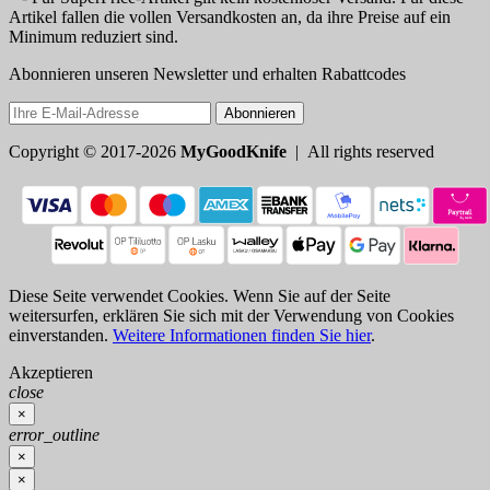
Artikel fallen die vollen Versandkosten an, da ihre Preise auf ein
Minimum reduziert sind.
Abonnieren unseren Newsletter und erhalten Rabattcodes
Abonnieren
Copyright © 2017-2026
MyGoodKnife
| All rights reserved
Diese Seite verwendet Cookies. Wenn Sie auf der Seite
weitersurfen, erklären Sie sich mit der Verwendung von Cookies
einverstanden.
Weitere Informationen finden Sie hier
.
Akzeptieren
close
×
error_outline
×
×