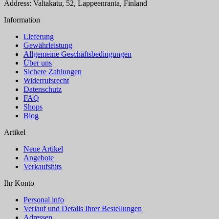
Address: Valtakatu, 52, Lappeenranta, Finland
Information
Lieferung
Gewährleistung
Allgemeine Geschäftsbedingungen
Über uns
Sichere Zahlungen
Widerrufsrecht
Datenschutz
FAQ
Shops
Blog
Artikel
Neue Artikel
Angebote
Verkaufshits
Ihr Konto
Personal info
Verlauf und Details Ihrer Bestellungen
Adressen