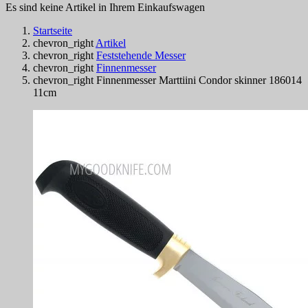
Es sind keine Artikel in Ihrem Einkaufswagen
Startseite
chevron_right
Artikel
chevron_right
Feststehende Messer
chevron_right
Finnenmesser
chevron_right
Finnenmesser Marttiini Condor skinner 186014
11cm