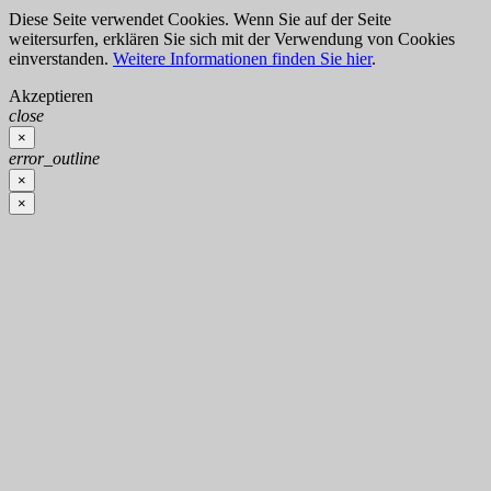
Diese Seite verwendet Cookies. Wenn Sie auf der Seite
weitersurfen, erklären Sie sich mit der Verwendung von Cookies
einverstanden.
Weitere Informationen finden Sie hier
.
Akzeptieren
close
×
error_outline
×
×