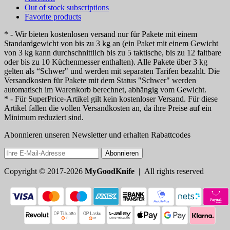
Out of stock subscriptions
Favorite products
* - Wir bieten kostenlosen versand nur für Pakete mit einem
Standardgewicht von bis zu 3 kg an (ein Paket mit einem Gewicht
von 3 kg kann durchschnittlich bis zu 5 taktische, bis zu 12 faltbare
oder bis zu 10 Küchenmesser enthalten). Alle Pakete über 3 kg
gelten als “Schwer" und werden mit separaten Tarifen bezahlt. Die
Versandkosten für Pakete mit dem Status "Schwer" werden
automatisch im Warenkorb berechnet, abhängig vom Gewicht.
* - Für SuperPrice-Artikel gilt kein kostenloser Versand. Für diese
Artikel fallen die vollen Versandkosten an, da ihre Preise auf ein
Minimum reduziert sind.
Abonnieren unseren Newsletter und erhalten Rabattcodes
Abonnieren
Copyright © 2017-2026
MyGoodKnife
| All rights reserved