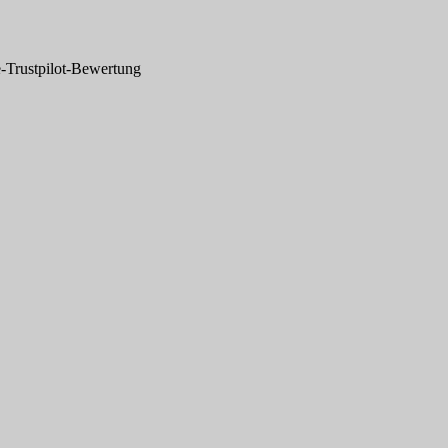
-Trustpilot-Bewertung