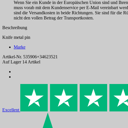
Wenn Sie ein Kunde in der Europäischen Union sind und Ihre
muss vorab mit dem Kundenservice per E-Mail vereinbart werde
sind die Versandkosten in beide Richtungen. Sie sind für die R
nicht den vollen Betrag der Transportkosten.
Beschreibung
Knife metal pin
Marke
Artikel-Nr.
535906+34623521
Auf Lager
14 Artikel
Excellent