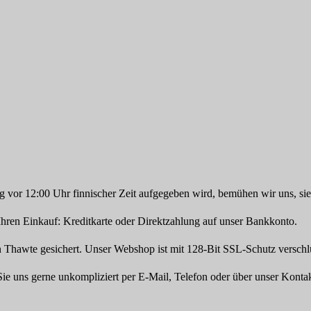
 vor 12:00 Uhr finnischer Zeit aufgegeben wird, bemühen wir uns, si
hren Einkauf: Kreditkarte oder Direktzahlung auf unser Bankkonto.
 Thawte gesichert. Unser Webshop ist mit 128-Bit SSL-Schutz verschlü
 uns gerne unkompliziert per E-Mail, Telefon oder über unser Kontak