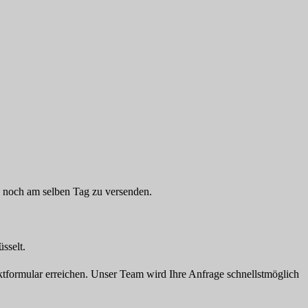
e noch am selben Tag zu versenden.
sselt.
tformular erreichen. Unser Team wird Ihre Anfrage schnellstmöglich