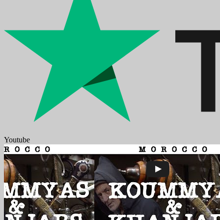
Youtube