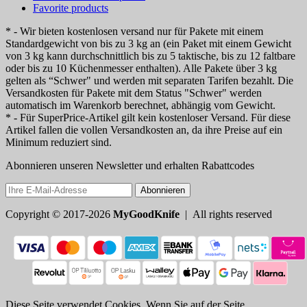
Favorite products
* - Wir bieten kostenlosen versand nur für Pakete mit einem
Standardgewicht von bis zu 3 kg an (ein Paket mit einem Gewicht
von 3 kg kann durchschnittlich bis zu 5 taktische, bis zu 12 faltbare
oder bis zu 10 Küchenmesser enthalten). Alle Pakete über 3 kg
gelten als “Schwer" und werden mit separaten Tarifen bezahlt. Die
Versandkosten für Pakete mit dem Status "Schwer" werden
automatisch im Warenkorb berechnet, abhängig vom Gewicht.
* - Für SuperPrice-Artikel gilt kein kostenloser Versand. Für diese
Artikel fallen die vollen Versandkosten an, da ihre Preise auf ein
Minimum reduziert sind.
Abonnieren unseren Newsletter und erhalten Rabattcodes
Abonnieren
Copyright © 2017-2026
MyGoodKnife
| All rights reserved
Diese Seite verwendet Cookies. Wenn Sie auf der Seite