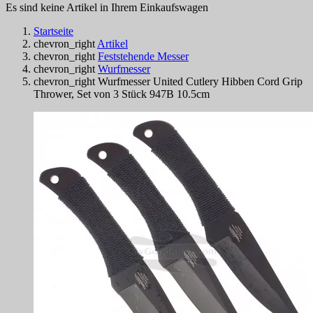
Es sind keine Artikel in Ihrem Einkaufswagen
Startseite
chevron_right
Artikel
chevron_right
Feststehende Messer
chevron_right
Wurfmesser
chevron_right
Wurfmesser United Cutlery Hibben Cord Grip
Thrower, Set von 3 Stück 947B 10.5cm