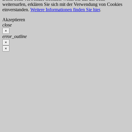
weitersurfen, erklären Sie sich mit der Verwendung von Cookies
einverstanden.
Weitere Informationen finden Sie hier
.
Akzeptieren
close
×
error_outline
×
×