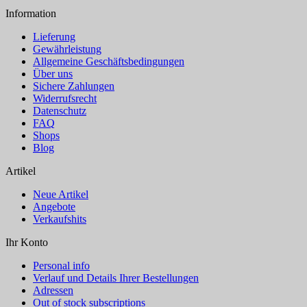
Information
Lieferung
Gewährleistung
Allgemeine Geschäftsbedingungen
Über uns
Sichere Zahlungen
Widerrufsrecht
Datenschutz
FAQ
Shops
Blog
Artikel
Neue Artikel
Angebote
Verkaufshits
Ihr Konto
Personal info
Verlauf und Details Ihrer Bestellungen
Adressen
Out of stock subscriptions