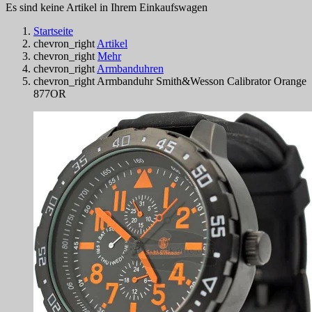
Es sind keine Artikel in Ihrem Einkaufswagen
Startseite
chevron_right
Artikel
chevron_right
Mehr
chevron_right
Armbanduhren
chevron_right
Armbanduhr Smith&Wesson Calibrator Orange
877OR