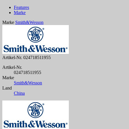
Features
Marke
Marke
Smith&Wesson
Artikel-Nr.
024718511955
Artikel-Nr.
024718511955
Marke
Smith&Wesson
Land
China