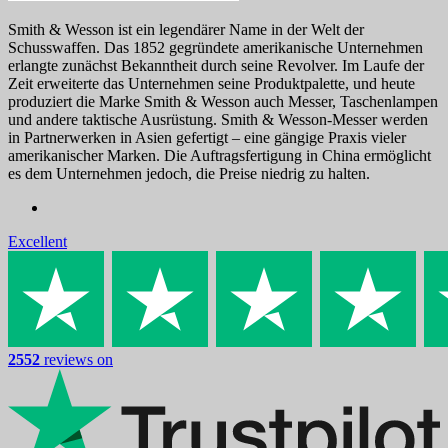
Smith & Wesson ist ein legendärer Name in der Welt der
Schusswaffen. Das 1852 gegründete amerikanische Unternehmen
erlangte zunächst Bekanntheit durch seine Revolver. Im Laufe der
Zeit erweiterte das Unternehmen seine Produktpalette, und heute
produziert die Marke Smith & Wesson auch Messer, Taschenlampen
und andere taktische Ausrüstung. Smith & Wesson-Messer werden
in Partnerwerken in Asien gefertigt – eine gängige Praxis vieler
amerikanischer Marken. Die Auftragsfertigung in China ermöglicht
es dem Unternehmen jedoch, die Preise niedrig zu halten.
Excellent
2552
reviews on