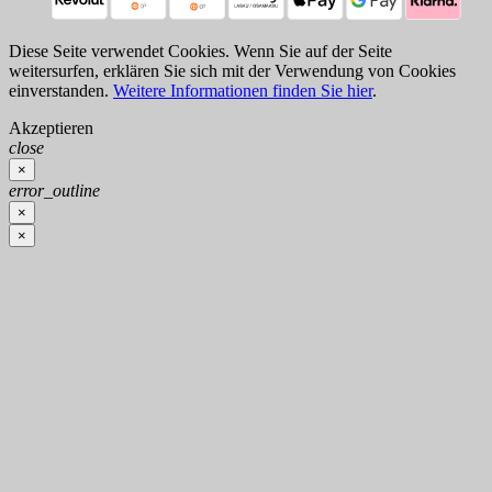
Diese Seite verwendet Cookies. Wenn Sie auf der Seite
weitersurfen, erklären Sie sich mit der Verwendung von Cookies
einverstanden.
Weitere Informationen finden Sie hier
.
Akzeptieren
close
×
error_outline
×
×