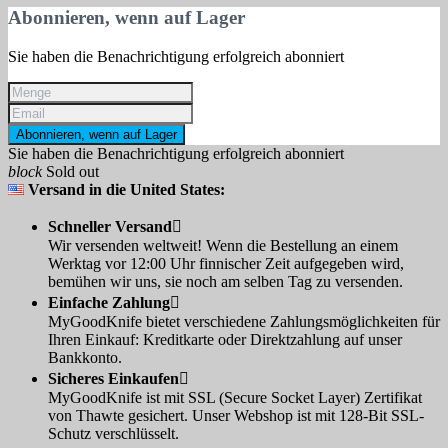
Abonnieren, wenn auf Lager
Sie haben die Benachrichtigung erfolgreich abonniert
Abonnieren, wenn auf Lager
Sie haben die Benachrichtigung erfolgreich abonniert
block
Sold out
Versand in die United States:
Schneller Versand

Wir versenden weltweit! Wenn die Bestellung an einem
Werktag vor 12:00 Uhr finnischer Zeit aufgegeben wird,
bemühen wir uns, sie noch am selben Tag zu versenden.
Einfache Zahlung

MyGoodKnife bietet verschiedene Zahlungsmöglichkeiten für
Ihren Einkauf: Kreditkarte oder Direktzahlung auf unser
Bankkonto.
Sicheres Einkaufen

MyGoodKnife ist mit SSL (Secure Socket Layer) Zertifikat
von Thawte gesichert. Unser Webshop ist mit 128-Bit SSL-
Schutz verschlüsselt.