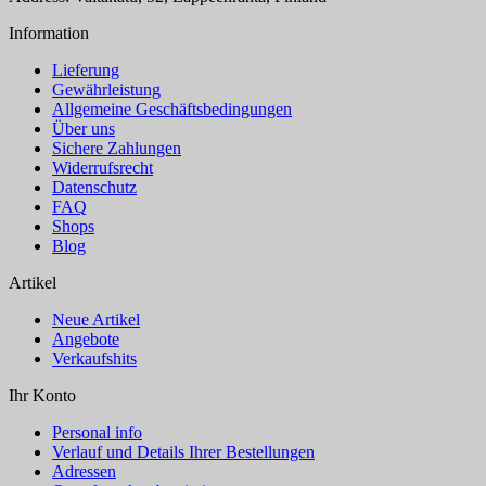
Information
Lieferung
Gewährleistung
Allgemeine Geschäftsbedingungen
Über uns
Sichere Zahlungen
Widerrufsrecht
Datenschutz
FAQ
Shops
Blog
Artikel
Neue Artikel
Angebote
Verkaufshits
Ihr Konto
Personal info
Verlauf und Details Ihrer Bestellungen
Adressen