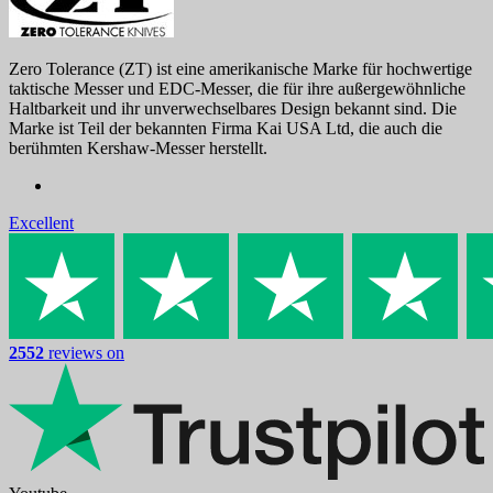
Zero Tolerance (ZT) ist eine amerikanische Marke für hochwertige
taktische Messer und EDC-Messer, die für ihre außergewöhnliche
Haltbarkeit und ihr unverwechselbares Design bekannt sind. Die
Marke ist Teil der bekannten Firma Kai USA Ltd, die auch die
berühmten Kershaw-Messer herstellt.
Excellent
2552
reviews on