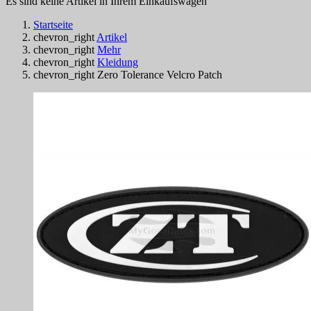
Es sind keine Artikel in Ihrem Einkaufswagen
Startseite
chevron_right
Artikel
chevron_right
Mehr
chevron_right
Kleidung
chevron_right
Zero Tolerance Velcro Patch