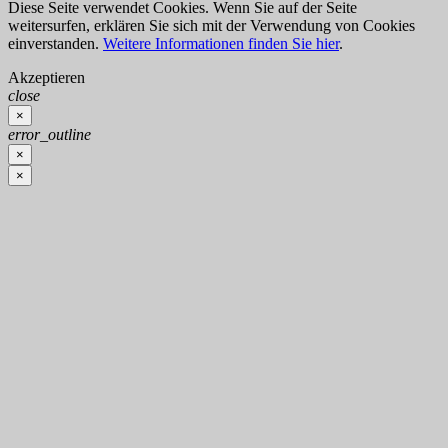
Diese Seite verwendet Cookies. Wenn Sie auf der Seite
weitersurfen, erklären Sie sich mit der Verwendung von Cookies
einverstanden.
Weitere Informationen finden Sie hier
.
Akzeptieren
close
×
error_outline
×
×