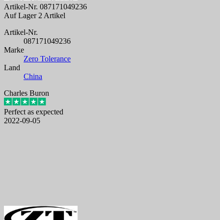
Artikel-Nr.
087171049236
Auf Lager
2 Artikel
Artikel-Nr.
087171049236
Marke
Zero Tolerance
Land
China
Charles Buron
Perfect as expected
2022-09-05