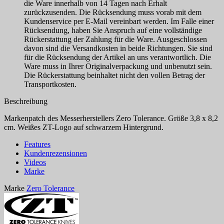
die Ware innerhalb von 14 Tagen nach Erhalt
zurückzusenden. Die Rücksendung muss vorab mit dem
Kundenservice per E-Mail vereinbart werden. Im Falle einer
Rücksendung, haben Sie Anspruch auf eine vollständige
Rückerstattung der Zahlung für die Ware. Ausgeschlossen
davon sind die Versandkosten in beide Richtungen. Sie sind
für die Rücksendung der Artikel an uns verantwortlich. Die
Ware muss in Ihrer Originalverpackung und unbenutzt sein.
Die Rückerstattung beinhaltet nicht den vollen Betrag der
Transportkosten.
Beschreibung
Markenpatch des Messerherstellers Zero Tolerance. Größe 3,8 x 8,2
cm. Weißes ZT-Logo auf schwarzem Hintergrund.
Features
Kundenrezensionen
Videos
Marke
Marke
Zero Tolerance