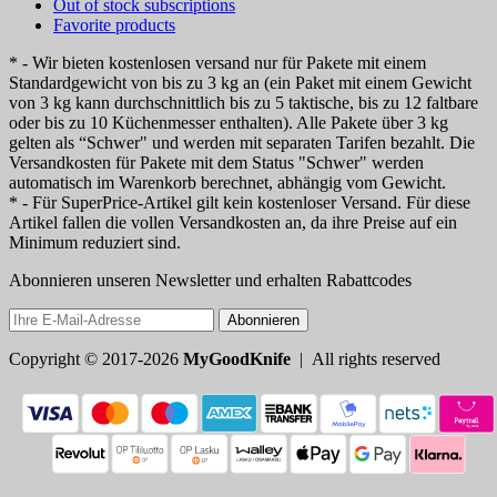
Out of stock subscriptions
Favorite products
* - Wir bieten kostenlosen versand nur für Pakete mit einem
Standardgewicht von bis zu 3 kg an (ein Paket mit einem Gewicht
von 3 kg kann durchschnittlich bis zu 5 taktische, bis zu 12 faltbare
oder bis zu 10 Küchenmesser enthalten). Alle Pakete über 3 kg
gelten als “Schwer" und werden mit separaten Tarifen bezahlt. Die
Versandkosten für Pakete mit dem Status "Schwer" werden
automatisch im Warenkorb berechnet, abhängig vom Gewicht.
* - Für SuperPrice-Artikel gilt kein kostenloser Versand. Für diese
Artikel fallen die vollen Versandkosten an, da ihre Preise auf ein
Minimum reduziert sind.
Abonnieren unseren Newsletter und erhalten Rabattcodes
Abonnieren
Copyright © 2017-2026
MyGoodKnife
| All rights reserved