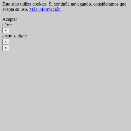
Este sitio utiliza cookies. Si continúa navegando, consideramos que
acepta su uso.
Más información
.
Aceptar
close
×
error_outline
×
×