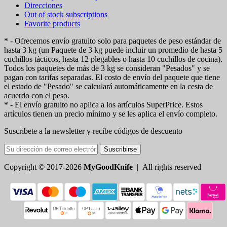
Direcciones
Out of stock subscriptions
Favorite products
* - Ofrecemos envío gratuito solo para paquetes de peso estándar de
hasta 3 kg (un Paquete de 3 kg puede incluir un promedio de hasta 5
cuchillos tácticos, hasta 12 plegables o hasta 10 cuchillos de cocina).
Todos los paquetes de más de 3 kg se consideran "Pesados" y se
pagan con tarifas separadas. El costo de envío del paquete que tiene
el estado de "Pesado" se calculará automáticamente en la cesta de
acuerdo con el peso.
* - El envío gratuito no aplica a los artículos SuperPrice. Estos
artículos tienen un precio mínimo y se les aplica el envío completo.
Suscríbete a la newsletter y recibe códigos de descuento
Suscribirse
Copyright © 2017-2026
MyGoodKnife
| All rights reserved