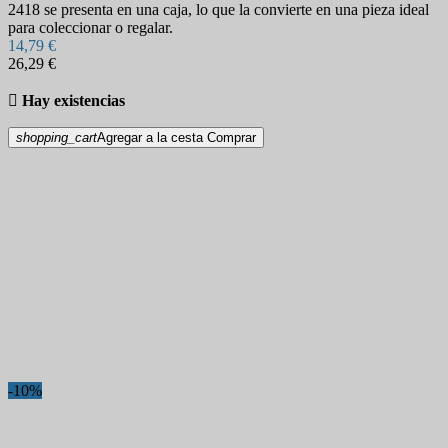
2418 se presenta en una caja, lo que la convierte en una pieza ideal
para coleccionar o regalar.
14,79 €
26,29 €

Hay existencias
shopping_cart
Agregar a la cesta
Comprar
-10%