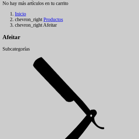
No hay más artículos en tu carrito
Inicio
chevron_right
Productos
chevron_right
Afeitar
Afeitar
Subcategorías