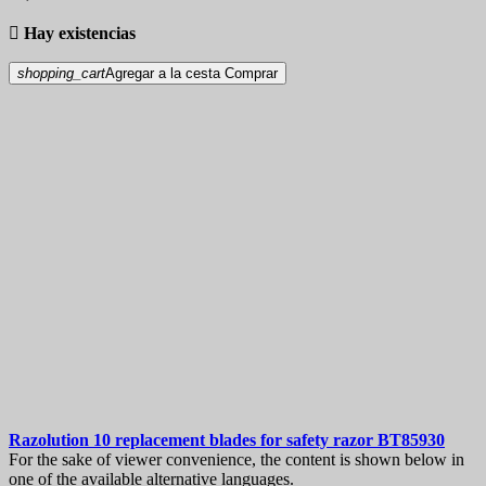

Hay existencias
shopping_cart
Agregar a la cesta
Comprar
Razolution 10 replacement blades for safety razor
BT85930
For the sake of viewer convenience, the content is shown below in
one of the available alternative languages.