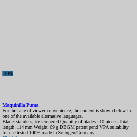
-10%
Maquinilla
Puma
For the sake of viewer convenience, the content is shown below in
one of the available alternative languages.
Blade: stainless, ice tempered Quantity of blades : 10 pieces Total
length: 114 mm Weight: 69 g DBGM patent pend VPA suitability
for use tested 100% made in Solingen/Germany