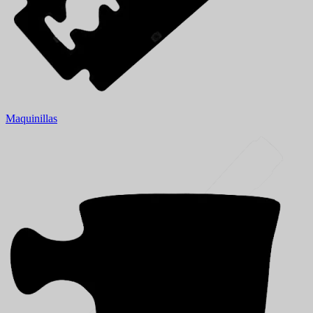
Maquinillas