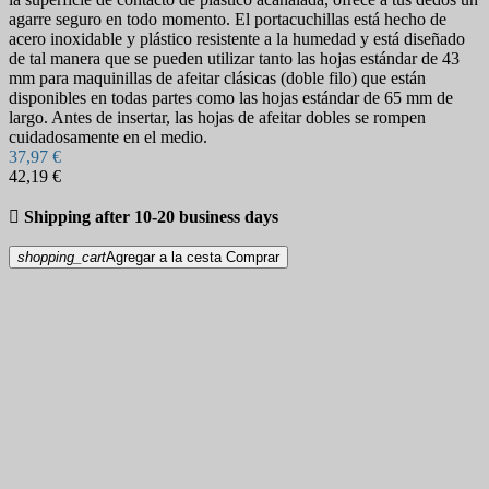
agarre seguro en todo momento. El portacuchillas está hecho de
acero inoxidable y plástico resistente a la humedad y está diseñado
de tal manera que se pueden utilizar tanto las hojas estándar de 43
mm para maquinillas de afeitar clásicas (doble filo) que están
disponibles en todas partes como las hojas estándar de 65 mm de
largo. Antes de insertar, las hojas de afeitar dobles se rompen
cuidadosamente en el medio.
37,97 €
42,19 €

Shipping after 10-20 business days
shopping_cart
Agregar a la cesta
Comprar