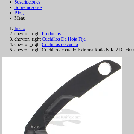
Suscripciones
Sobre nosotros
Blog
Menu
Inicio
chevron_right
Productos
chevron_right
Cuchillos De Hoja Fija
chevron_right
Cuchillos de cuello
chevron_right
Cuchillo de cuello Extrema Ratio N.K.2 Black