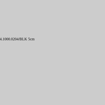
 04.1000.0204/BLK 5cm