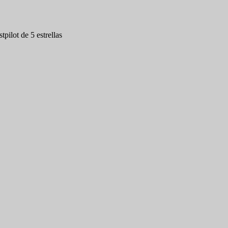
tpilot de 5 estrellas