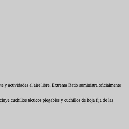
te y actividades al aire libre. Extrema Ratio suministra oficialmente
ye cuchillos tácticos plegables y cuchillos de hoja fija de las