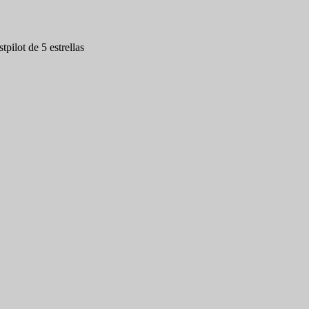
tpilot de 5 estrellas