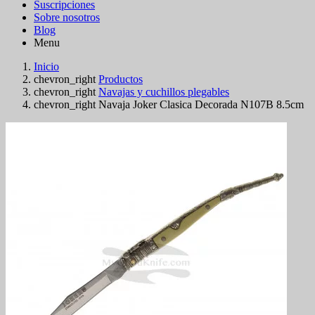
Suscripciones
Sobre nosotros
Blog
Menu
Inicio
chevron_right
Productos
chevron_right
Navajas y cuchillos plegables
chevron_right
Navaja Joker Clasica Decorada N107B 8.5cm