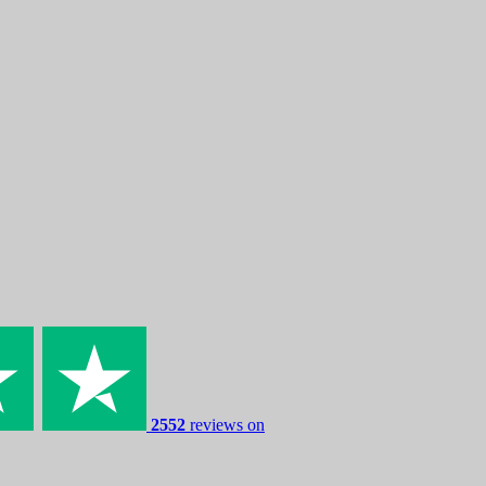
2552
reviews on