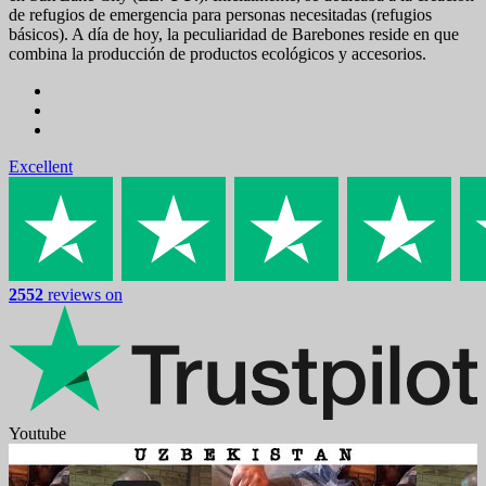
de refugios de emergencia para personas necesitadas (refugios
básicos). A día de hoy, la peculiaridad de Barebones reside en que
combina la producción de productos ecológicos y accesorios.
Excellent
2552
reviews on
Youtube