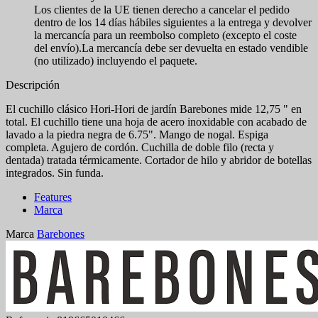
Los clientes de la UE tienen derecho a cancelar el pedido
dentro de los 14 días hábiles siguientes a la entrega y devolver
la mercancía para un reembolso completo (excepto el coste
del envío).La mercancía debe ser devuelta en estado vendible
(no utilizado) incluyendo el paquete.
Descripción
El cuchillo clásico Hori-Hori de jardín Barebones mide 12,75 " en
total. El cuchillo tiene una hoja de acero inoxidable con acabado de
lavado a la piedra negra de 6.75". Mango de nogal. Espiga
completa. Agujero de cordón. Cuchilla de doble filo (recta y
dentada) tratada térmicamente. Cortador de hilo y abridor de botellas
integrados. Sin funda.
Features
Marca
Marca
Barebones