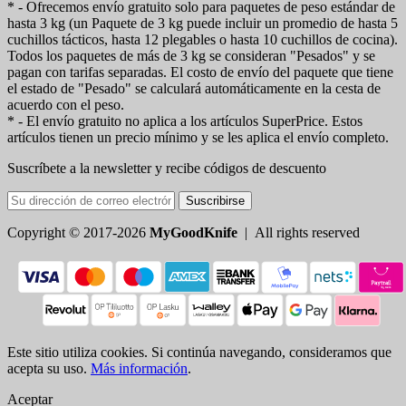
* - Ofrecemos envío gratuito solo para paquetes de peso estándar de
hasta 3 kg (un Paquete de 3 kg puede incluir un promedio de hasta 5
cuchillos tácticos, hasta 12 plegables o hasta 10 cuchillos de cocina).
Todos los paquetes de más de 3 kg se consideran "Pesados" y se
pagan con tarifas separadas. El costo de envío del paquete que tiene
el estado de "Pesado" se calculará automáticamente en la cesta de
acuerdo con el peso.
* - El envío gratuito no aplica a los artículos SuperPrice. Estos
artículos tienen un precio mínimo y se les aplica el envío completo.
Suscríbete a la newsletter y recibe códigos de descuento
Suscribirse
Copyright © 2017-2026
MyGoodKnife
| All rights reserved
Este sitio utiliza cookies. Si continúa navegando, consideramos que
acepta su uso.
Más información
.
Aceptar