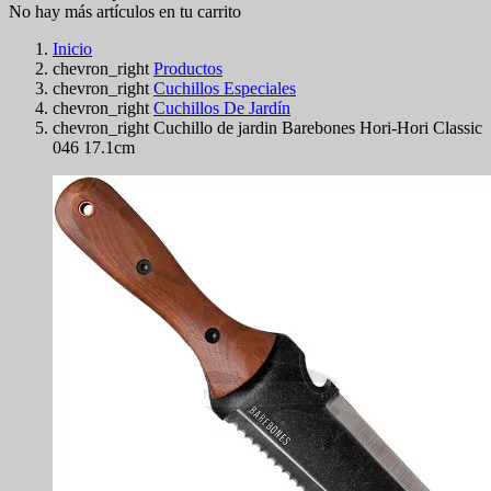
No hay más artículos en tu carrito
Inicio
chevron_right
Productos
chevron_right
Cuchillos Especiales
chevron_right
Cuchillos De Jardín
chevron_right
Cuchillo de jardin Barebones Hori-Hori Classic
046 17.1cm