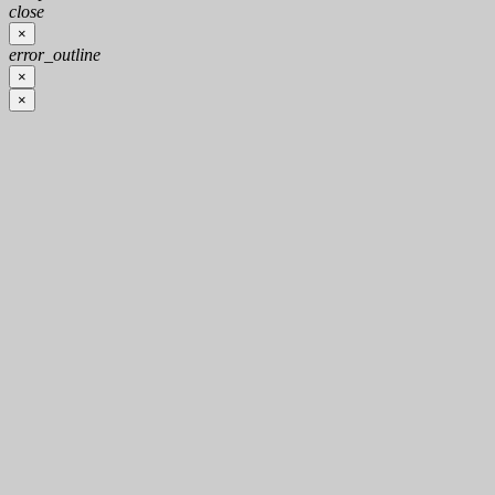
close
×
error_outline
×
×