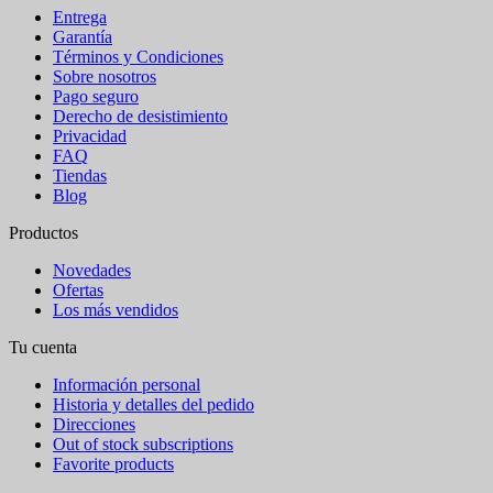
Entrega
Garantía
Términos y Condiciones
Sobre nosotros
Pago seguro
Derecho de desistimiento
Privacidad
FAQ
Tiendas
Blog
Productos
Novedades
Ofertas
Los más vendidos
Tu cuenta
Información personal
Historia y detalles del pedido
Direcciones
Out of stock subscriptions
Favorite products