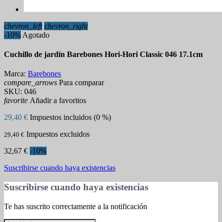
chevron_left
chevron_right
-10%
Agotado
Cuchillo de jardin Barebones Hori-Hori Classic 046 17.1cm
Marca:
Barebones
compare_arrows
Para comparar
SKU:
046
favorite
Añadir a favoritos
29,40 €
Impuestos incluidos (0 %)
Impuestos excluidos
29,40 €
32,67 €
-10%
Suscribirse cuando haya existencias
Suscribirse cuando haya existencias
Te has suscrito correctamente a la notificación