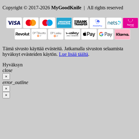
Copyright © 2017-2026
MyGoodKnife
| All rights reserved
Tämä sivusto käyttää evästeitä. Jatkamalla sivuston selaamista
hyväksyt evästeiden käytön.
Lue lisää täältä
.
Hyväksyn
close
×
error_outline
×
×