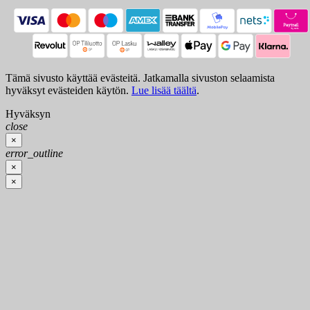
Tämä sivusto käyttää evästeitä. Jatkamalla sivuston selaamista
hyväksyt evästeiden käytön.
Lue lisää täältä
.
Hyväksyn
close
×
error_outline
×
×