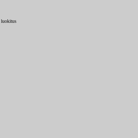
 luokitus