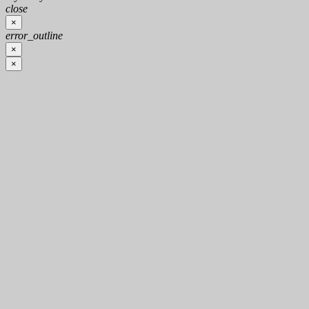
close
×
error_outline
×
×