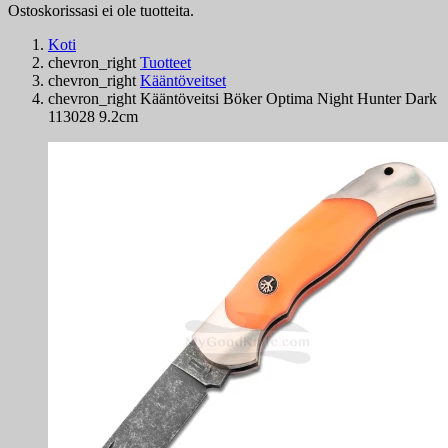
Ostoskorissasi ei ole tuotteita.
Koti
chevron_right
Tuotteet
chevron_right
Kääntöveitset
chevron_right
Kääntöveitsi Böker Optima Night Hunter Dark
113028 9.2cm