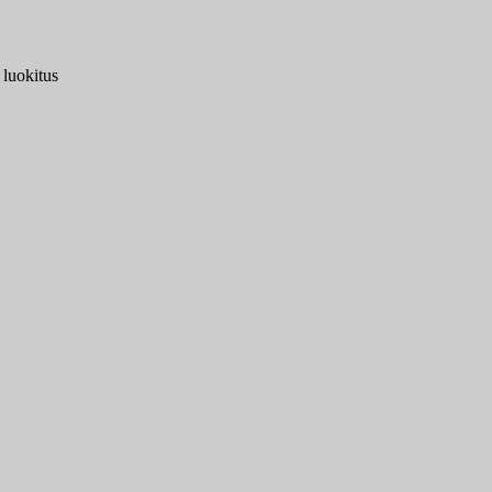
 luokitus