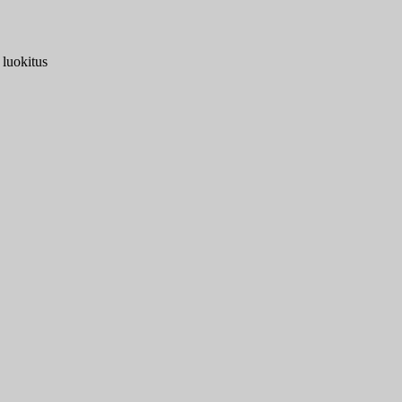
 luokitus