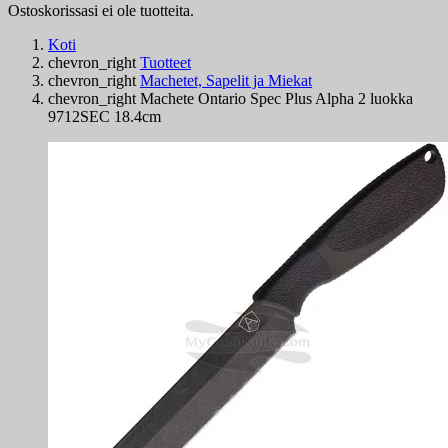
Ostoskorissasi ei ole tuotteita.
Koti
chevron_right
Tuotteet
chevron_right
Machetet, Sapelit ja Miekat
chevron_right
Machete Ontario Spec Plus Alpha 2 luokka
9712SEC 18.4cm