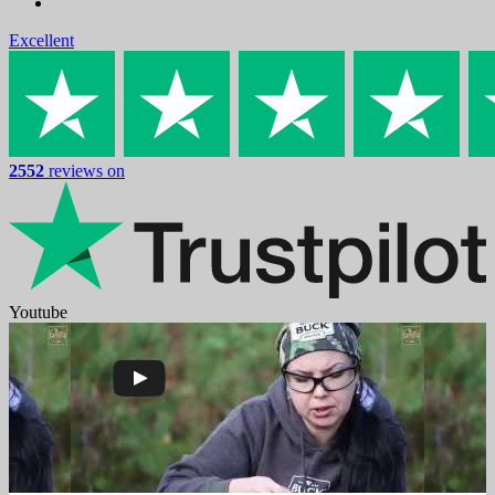
Excellent
2552
reviews on
Youtube