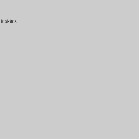
 luokitus