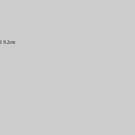
41 9.2cm