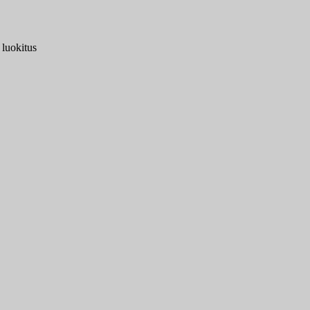
 luokitus