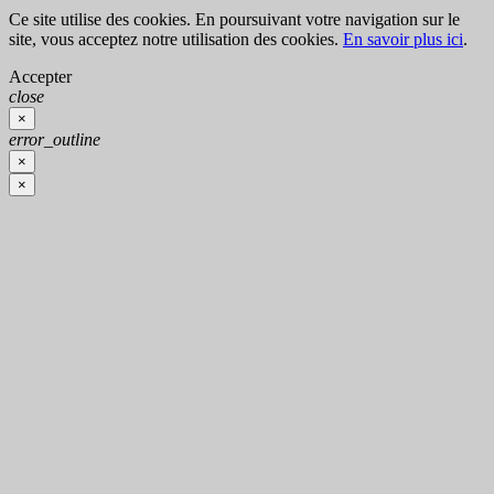
Ce site utilise des cookies. En poursuivant votre navigation sur le
site, vous acceptez notre utilisation des cookies.
En savoir plus ici
.
Accepter
close
×
error_outline
×
×