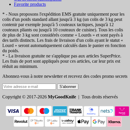
Favorite products
* - Nous proposons l'expédition EMS gratuite uniquement pour les
colis d'un poids standard allant jusqu'à 3 kg (un colis de 3 kg peut
contenir par exemple jusqu'à 5 couteaux tactiques, jusqu'à 12
couteaux pliants ou jusqu'à 10 couteaux de cuisine). Tous les colis
de plus de 3 kg sont considérés comme « Lourds » et sont payés à
des tarifs distincts. Les frais de livraison d'un colis ayant le statut «
Lourd » seront automatiquement calculés dans le panier en fonction
du poids.
* - La livraison gratuite ne s'applique pas aux articles SuperPrice.
Les frais de port sont appliqués pour ces articles, car leur prix est
réduit au minimum.
Abonnez-vous à notre newsletter et recevez des codes promo secrets
S'abonner
Copyright © 2017-2026
MyGoodKnife
| Tous droits réservés