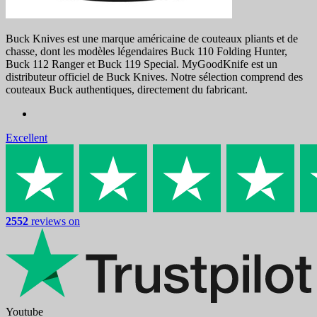
Buck Knives est une marque américaine de couteaux pliants et de
chasse, dont les modèles légendaires Buck 110 Folding Hunter,
Buck 112 Ranger et Buck 119 Special. MyGoodKnife est un
distributeur officiel de Buck Knives. Notre sélection comprend des
couteaux Buck authentiques, directement du fabricant.
Excellent
2552
reviews on
Youtube