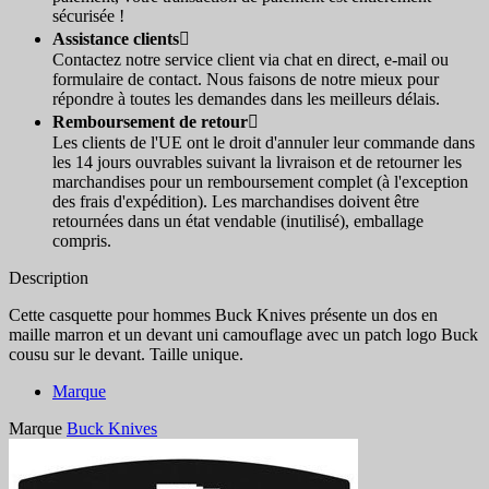
sécurisée !
Assistance clients

Contactez notre service client via chat en direct, e-mail ou
formulaire de contact. Nous faisons de notre mieux pour
répondre à toutes les demandes dans les meilleurs délais.
Remboursement de retour

Les clients de l'UE ont le droit d'annuler leur commande dans
les 14 jours ouvrables suivant la livraison et de retourner les
marchandises pour un remboursement complet (à l'exception
des frais d'expédition). Les marchandises doivent être
retournées dans un état vendable (inutilisé), emballage
compris.
Description
Cette casquette pour hommes Buck Knives présente un dos en
maille marron et un devant uni camouflage avec un patch logo Buck
cousu sur le devant. Taille unique.
Marque
Marque
Buck Knives