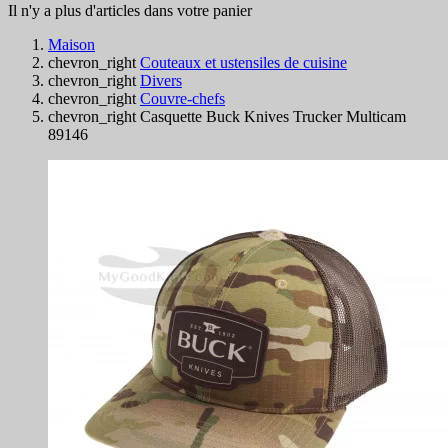
Il n'y a plus d'articles dans votre panier
Maison
chevron_right
Couteaux et ustensiles de cuisine
chevron_right
Divers
chevron_right
Couvre-chefs
chevron_right
Casquette Buck Knives Trucker Multicam
89146