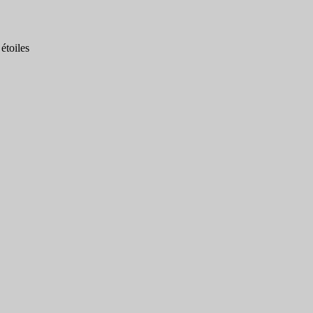
étoiles