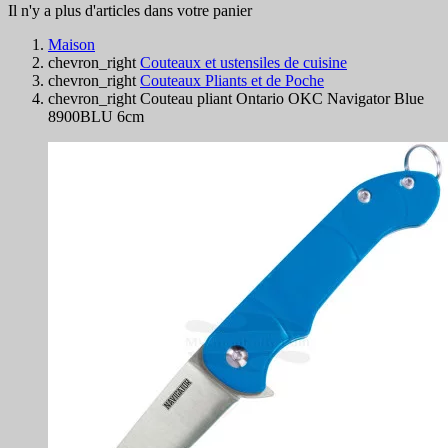
Il n'y a plus d'articles dans votre panier
Maison
chevron_right
Couteaux et ustensiles de cuisine
chevron_right
Couteaux Pliants et de Poche
chevron_right
Couteau pliant Ontario OKC Navigator Blue
8900BLU 6cm