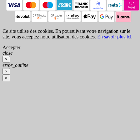
Ce site utilise des cookies. En poursuivant votre navigation sur le
site, vous acceptez notre utilisation des cookies.
En savoir plus ici
.
Accepter
close
×
error_outline
×
×