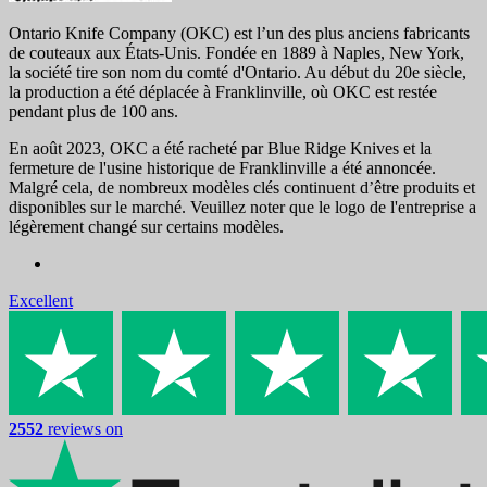
Ontario Knife Company (OKC) est l’un des plus anciens fabricants
de couteaux aux États-Unis. Fondée en 1889 à Naples, New York,
la société tire son nom du comté d'Ontario. Au début du 20e siècle,
la production a été déplacée à Franklinville, où OKC est restée
pendant plus de 100 ans.
En août 2023, OKC a été racheté par Blue Ridge Knives et la
fermeture de l'usine historique de Franklinville a été annoncée.
Malgré cela, de nombreux modèles clés continuent d’être produits et
disponibles sur le marché. Veuillez noter que le logo de l'entreprise a
légèrement changé sur certains modèles.
Excellent
2552
reviews on