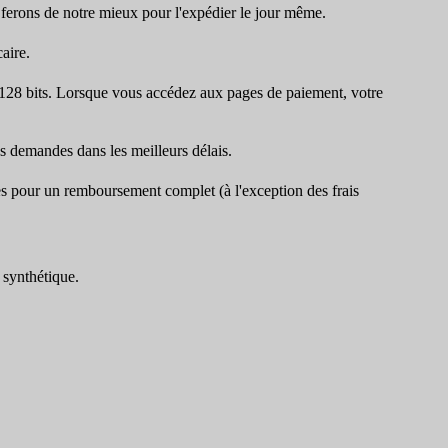
ferons de notre mieux pour l'expédier le jour même.
aire.
 128 bits. Lorsque vous accédez aux pages de paiement, votre
es demandes dans les meilleurs délais.
ses pour un remboursement complet (à l'exception des frais
synthétique.