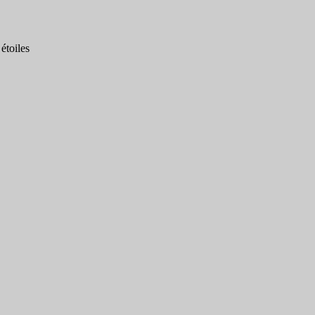
étoiles