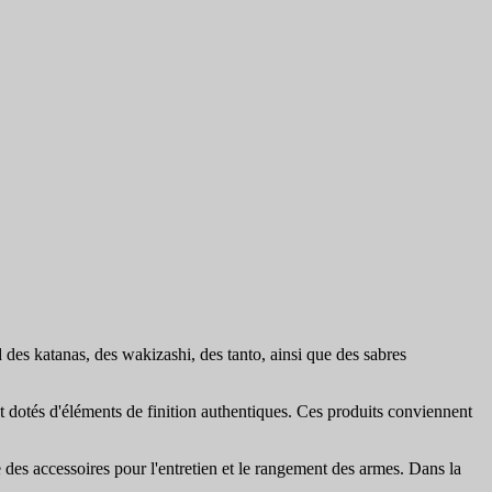
s katanas, des wakizashi, des tanto, ainsi que des sabres
t dotés d'éléments de finition authentiques. Ces produits conviennent
des accessoires pour l'entretien et le rangement des armes. Dans la