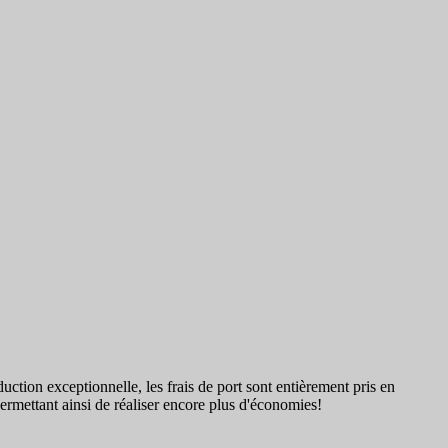
duction exceptionnelle, les frais de port sont entièrement pris en
permettant ainsi de réaliser encore plus d'économies!