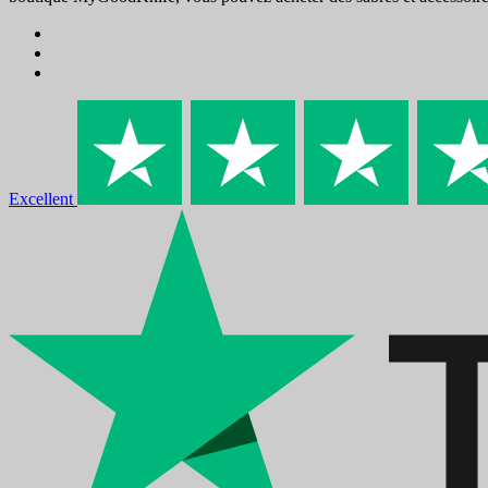
Excellent