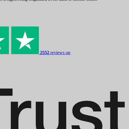
2552
reviews on