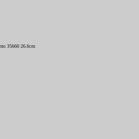
nto 35660 26.6cm