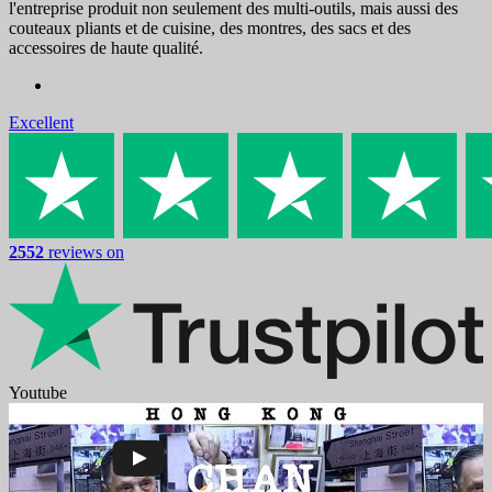
l'entreprise produit non seulement des multi-outils, mais aussi des
couteaux pliants et de cuisine, des montres, des sacs et des
accessoires de haute qualité.
Excellent
2552
reviews on
Youtube