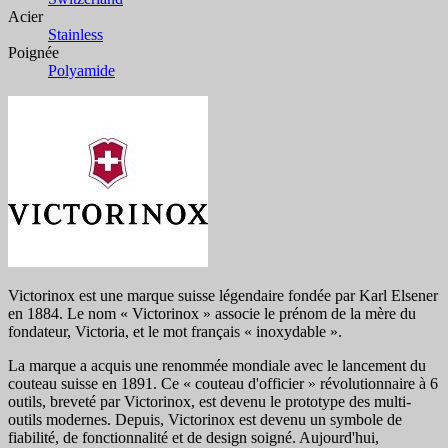
Acier
Stainless
Poignée
Polyamide
Victorinox est une marque suisse légendaire fondée par Karl Elsener
en 1884. Le nom « Victorinox » associe le prénom de la mère du
fondateur, Victoria, et le mot français « inoxydable ».
La marque a acquis une renommée mondiale avec le lancement du
couteau suisse en 1891. Ce « couteau d'officier » révolutionnaire à 6
outils, breveté par Victorinox, est devenu le prototype des multi-
outils modernes. Depuis, Victorinox est devenu un symbole de
fiabilité, de fonctionnalité et de design soigné. Aujourd'hui,