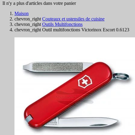
Il n'y a plus d'articles dans votre panier
Maison
chevron_right
Couteaux et ustensiles de cuisine
chevron_right
Outils Multifonctions
chevron_right
Outil multifonctions Victorinox Escort 0.6123