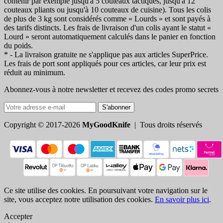
contenir par exemple jusqu'à 5 couteaux tactiques, jusqu'à 12
couteaux pliants ou jusqu'à 10 couteaux de cuisine). Tous les colis
de plus de 3 kg sont considérés comme « Lourds » et sont payés à
des tarifs distincts. Les frais de livraison d'un colis ayant le statut «
Lourd » seront automatiquement calculés dans le panier en fonction
du poids.
* - La livraison gratuite ne s'applique pas aux articles SuperPrice.
Les frais de port sont appliqués pour ces articles, car leur prix est
réduit au minimum.
Abonnez-vous à notre newsletter et recevez des codes promo secrets
S'abonner
Copyright © 2017-2026
MyGoodKnife
| Tous droits réservés
Ce site utilise des cookies. En poursuivant votre navigation sur le
site, vous acceptez notre utilisation des cookies.
En savoir plus ici
.
Accepter