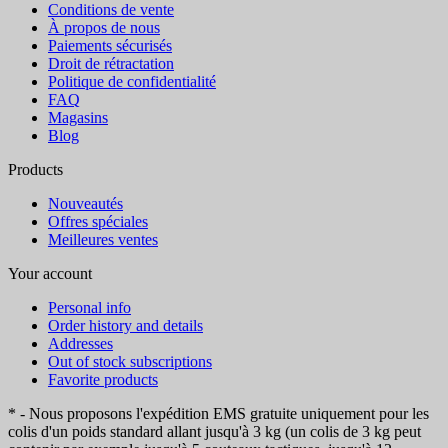
Conditions de vente
À propos de nous
Paiements sécurisés
Droit de rétractation
Politique de confidentialité
FAQ
Magasins
Blog
Products
Nouveautés
Offres spéciales
Meilleures ventes
Your account
Personal info
Order history and details
Addresses
Out of stock subscriptions
Favorite products
* - Nous proposons l'expédition EMS gratuite uniquement pour les
colis d'un poids standard allant jusqu'à 3 kg (un colis de 3 kg peut