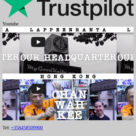
Youtube
Tel:
+358458509900