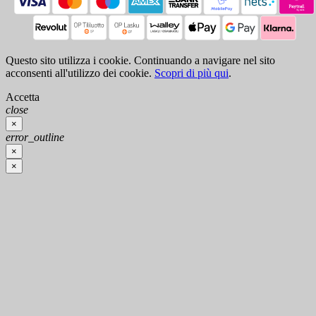
Questo sito utilizza i cookie. Continuando a navigare nel sito
acconsenti all'utilizzo dei cookie.
Scopri di più qui
.
Accetta
close
×
error_outline
×
×