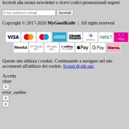
Iscriviti alla nostra newsletter e ricevi codici promozionali segreti
Iscriviti
Copyright © 2017-2026
MyGoodKnife
| All rights reserved
Questo sito utilizza i cookie. Continuando a navigare nel sito
acconsenti all'utilizzo dei cookie.
Scopri di più qui
.
Accetta
close
×
error_outline
×
×