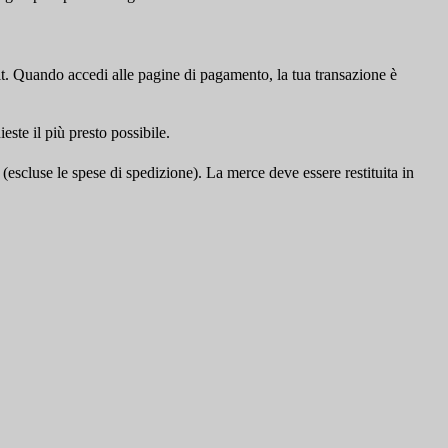
t. Quando accedi alle pagine di pagamento, la tua transazione è
este il più presto possibile.
 (escluse le spese di spedizione). La merce deve essere restituita in