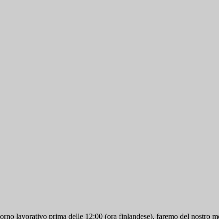
iorno lavorativo prima delle 12:00 (ora finlandese), faremo del nostro me