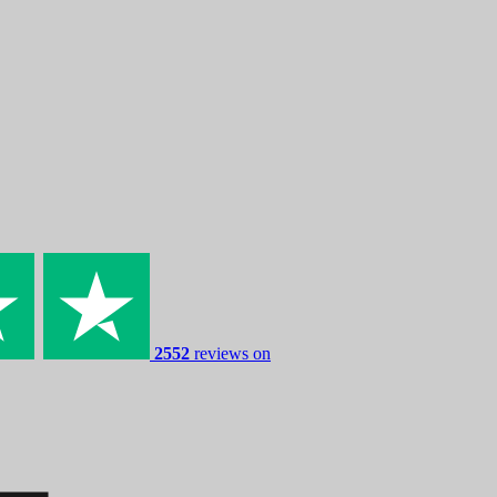
2552
reviews on