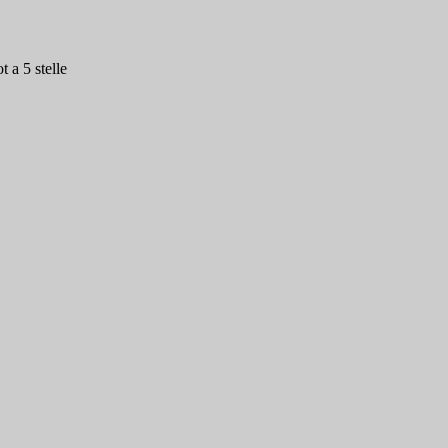
 a 5 stelle