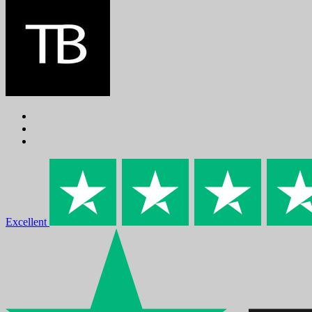
Excellent