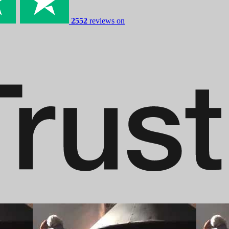
2552
reviews on