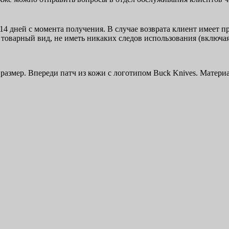
14 дней с момента получения. В случае возврата клиент имеет 
товарный вид, не иметь никаких следов использования (включая
размер. Впереди патч из кожи с логотипом Buck Knives. Матери