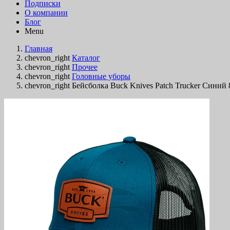
Подписки
О компании
Блог
Menu
Главная
chevron_right
Каталог
chevron_right
Прочее
chevron_right
Головные уборы
chevron_right
Бейсболка Buck Knives Patch Trucker Синий