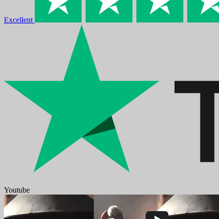
Excellent
Youtube