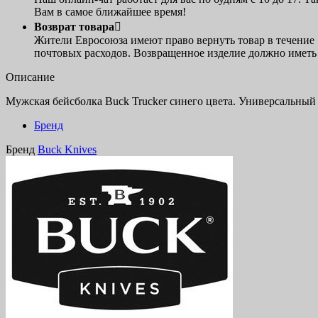
Вам в самое ближайшее время!
Возврат товара

Жители Евросоюза имеют право вернуть товар в течение 
почтовых расходов. Возвращенное изделие должно иметь 
Описание
Мужская бейсболка Buck Trucker синего цвета. Универсальный 
Бренд
Бренд
Buck Knives