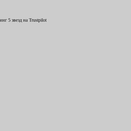
нг 5 звезд на Trustpilot