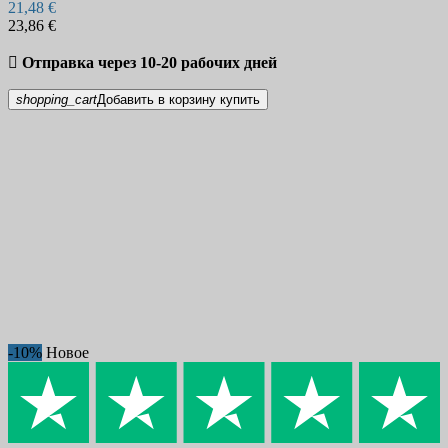
21,48 €
23,86 €

Отправка через 10-20 рабочих дней
shopping_cart
Добавить в корзину
купить
-10%
Новое