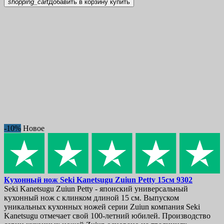
shopping_cart
Добавить в корзину
купить
-10%
Новое
Кухонный нож
Seki Kanetsugu Zuiun Petty 15см
9302
Seki Kanetsugu Zuiun Petty - японский универсальный
кухонный нож с клинком длиной 15 см. Выпуском
уникальных кухонных ножей серии Zuiun компания Seki
Kanetsugu отмечает свой 100-летний юбилей. Производство