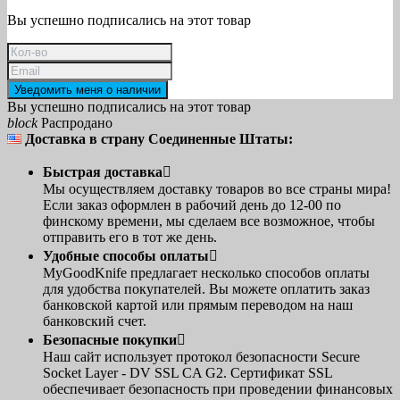
Вы успешно подписались на этот товар
Уведомить меня о наличии
Вы успешно подписались на этот товар
block
Распродано
Доставка в страну Соединенные Штаты:
Быстрая доставка

Мы осуществляем доставку товаров во все страны мира!
Если заказ оформлен в рабочий день до 12-00 по
финскому времени, мы сделаем все возможное, чтобы
отправить его в тот же день.
Удобные способы оплаты

MyGoodKnife предлагает несколько способов оплаты
для удобства покупателей. Вы можете оплатить заказ
банковской картой или прямым переводом на наш
банковский счет.
Безопасные покупки

Наш сайт использует протокол безопасности Secure
Socket Layer - DV SSL CA G2. Сертификат SSL
обеспечивает безопасность при проведении финансовых