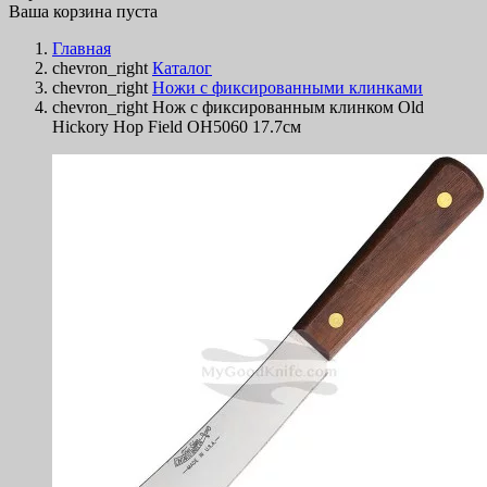
Ваша корзина пуста
Главная
chevron_right
Каталог
chevron_right
Ножи с фиксированными клинками
chevron_right
Нож с фиксированным клинком Old
Hickory Hop Field OH5060 17.7см