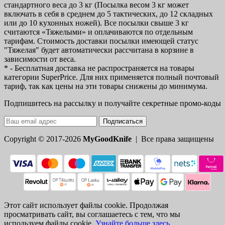
стандартного веса до 3 кг (Посылка весом 3 кг может
включать в себя в среднем до 5 тактических, до 12 складных
или до 10 кухонных ножей). Все посылки свыше 3 кг
считаются «Тяжелыми» и оплачиваются по отдельным
тарифам. Стоимость доставки посылки имеющей статус
"Тяжелая" будет автоматически рассчитана в корзине в
зависимости от веса.
* - Бесплатная доставка не распространяется на товары
категории SuperPrice. Для них применяется полный почтовый
тариф, так как цены на эти товары снижены до минимума.
Подпишитесь на рассылку и получайте секретные промо-коды
Подписаться
Copyright © 2017-2026
MyGoodKnife
| Все права защищены
Этот сайт использует файлы cookie. Продолжая
просматривать сайт, вы соглашаетесь с тем, что мы
используем файлы cookie.
Узнайте больше здесь
.