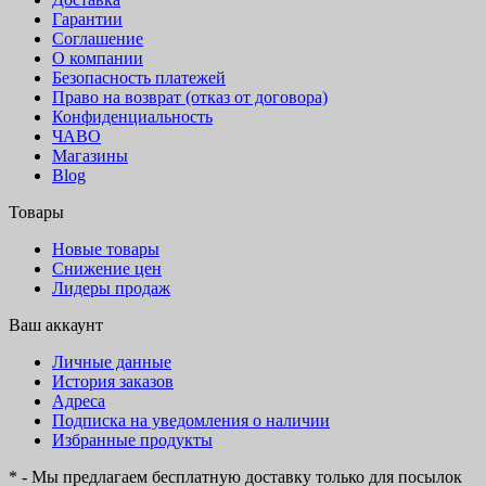
Гарантии
Соглашение
О компании
Безопасность платежей
Право на возврат (отказ от договора)
Конфиденциальность
ЧАВО
Магазины
Blog
Товары
Новые товары
Снижение цен
Лидеры продаж
Ваш аккаунт
Личные данные
История заказов
Адреса
Подписка на уведомления о наличии
Избранные продукты
* - Мы предлагаем бесплатную доставку только для посылок