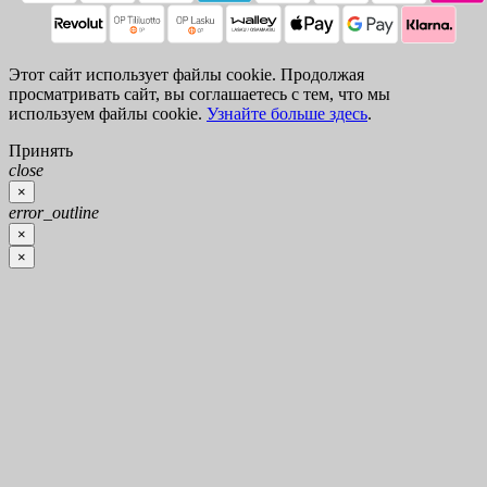
Этот сайт использует файлы cookie. Продолжая
просматривать сайт, вы соглашаетесь с тем, что мы
используем файлы cookie.
Узнайте больше здесь
.
Принять
close
×
error_outline
×
×