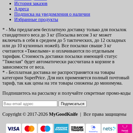
История заказов
Адреса
Подписка на уведомления о наличии
Избранные продукты
* - Мы предлагаем бесплатную доставку только для посылок
стандартного веса до 3 кг (Посылка весом 3 кг может
включать в себя в среднем до 5 тактических, до 12 складных
или до 10 кухонных ножей). Все посылки свыше 3 кг
считаются «Тяжелыми» и оплачиваются по отдельным
тарифам. Стоимость доставки посылки имеющей статус
"Тяжелая" будет автоматически рассчитана в корзине в
зависимости от веса.
* - Бесплатная доставка не распространяется на товары
категории SuperPrice. Для них применяется полный почтовый
тариф, так как цены на эти товары снижены до минимума.
Подпишитесь на рассылку и получайте секретные промо-коды
Подписаться
Copyright © 2017-2026
MyGoodKnife
| Все права защищены