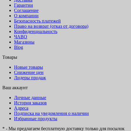
Гарантии
Соглашение
О компании
Безопасность платежей
Право на возврат (отказ от договора)
Конфиденциальность
ЧАВО
Магазины
Blog
Товары
Новые товары
Снижение цен
Лидеры продаж
Ваш аккаунт
Личные данные
История заказов
Адреса
Подписка на уведомления о наличии
Избранные продукты
* - Мы предлагаем бесплатную доставку только для посылок