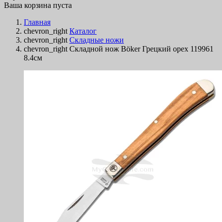
Ваша корзина пуста
Главная
chevron_right
Каталог
chevron_right
Складные ножи
chevron_right
Складной нож Böker Грецкий орех 119961
8.4см