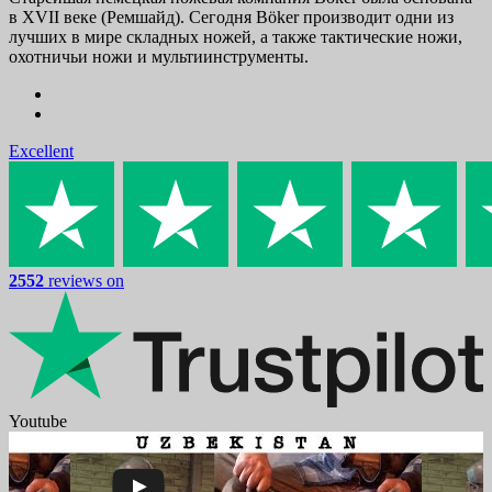
в XVII веке (Ремшайд). Сегодня Böker производит одни из
лучших в мире складных ножей, а также тактические ножи,
охотничьи ножи и мультиинструменты.
Excellent
2552
reviews on
Youtube