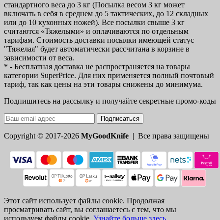
стандартного веса до 3 кг (Посылка весом 3 кг может
включать в себя в среднем до 5 тактических, до 12 складных
или до 10 кухонных ножей). Все посылки свыше 3 кг
считаются «Тяжелыми» и оплачиваются по отдельным
тарифам. Стоимость доставки посылки имеющей статус
"Тяжелая" будет автоматически рассчитана в корзине в
зависимости от веса.
* - Бесплатная доставка не распространяется на товары
категории SuperPrice. Для них применяется полный почтовый
тариф, так как цены на эти товары снижены до минимума.
Подпишитесь на рассылку и получайте секретные промо-коды
Подписаться
Copyright © 2017-2026
MyGoodKnife
| Все права защищены
Этот сайт использует файлы cookie. Продолжая
просматривать сайт, вы соглашаетесь с тем, что мы
используем файлы cookie.
Узнайте больше здесь
.