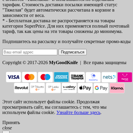
тарифам. Стоимость доставки посылки имеющей статус
"Тяжелая" будет автоматически рассчитана в корзине в
зависимости от веса.
* - Бесплатная доставка не распространяется на товары
категории SuperPrice. Для них применяется полный почтовый
тариф, так как цены на эти товары снижены до минимума.
Подпишитесь на рассылку и получайте секретные промо-коды
Подписаться
Copyright © 2017-2026
MyGoodKnife
| Все права защищены
Этот сайт использует файлы cookie. Продолжая
просматривать сайт, вы соглашаетесь с тем, что мы
используем файлы cookie.
Узнайте больше здесь
.
Принять
close