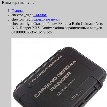
Ваша корзина пуста
Главная
chevron_right
Каталог
chevron_right
Складные ножи
chevron_right
Складной нож Extrema Ratio Caimano Nero
N.A. Ranger XXV Anniversarium ограниченный выпуск
0410000166BWTM 9.3см