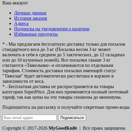
Ваш аккаунт
Личные данные
История заказов
Адреса
Подписка на уведомления о наличии
Избранные продукты
* - Мы предлагаем бесплатную доставку только для посылок
стандартного веса до 3 кг (Посылка весом 3 кг может
включать в себя в среднем до 5 тактических, до 12 складных
или до 10 кухонных ножей). Все посылки свыше 3 кг
считаются «Тяжелыми» и оплачиваются по отдельным
тарифам. Стоимость доставки посылки имеющей статус
"Тяжелая" будет автоматически рассчитана в корзине в
зависимости от веса.
* - Бесплатная доставка не распространяется на товары
категории SuperPrice. Для них применяется полный почтовый
тариф, так как цены на эти товары снижены до минимума.
Подпишитесь на рассылку и получайте секретные промо-коды
Подписаться
Copyright © 2017-2026
MyGoodKnife
| Все права защищены