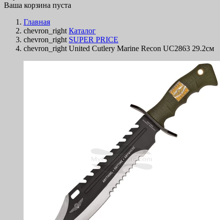
Ваша корзина пуста
Главная
chevron_right
Каталог
chevron_right
SUPER PRICE
chevron_right
United Cutlery Marine Recon UC2863 29.2см