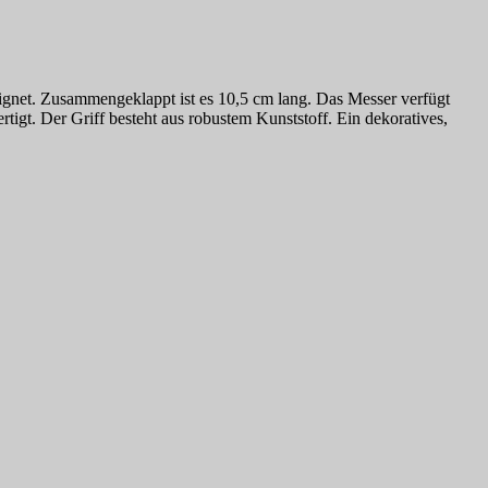
eignet. Zusammengeklappt ist es 10,5 cm lang. Das Messer verfügt
igt. Der Griff besteht aus robustem Kunststoff. Ein dekoratives,