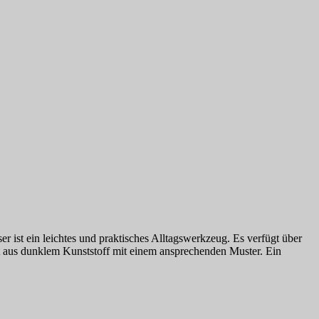
st ein leichtes und praktisches Alltagswerkzeug. Es verfügt über
ht aus dunklem Kunststoff mit einem ansprechenden Muster. Ein