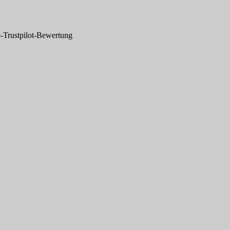
-Trustpilot-Bewertung