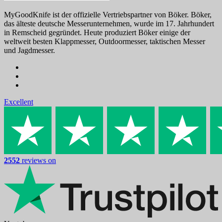
MyGoodKnife ist der offizielle Vertriebspartner von Böker. Böker,
das älteste deutsche Messerunternehmen, wurde im 17. Jahrhundert
in Remscheid gegründet. Heute produziert Böker einige der
weltweit besten Klappmesser, Outdoormesser, taktischen Messer
und Jagdmesser.
Excellent
2552
reviews on