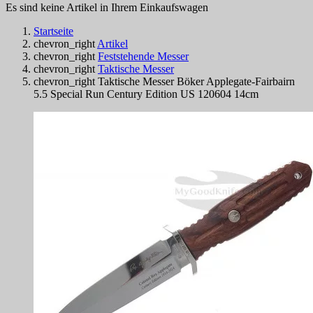
Es sind keine Artikel in Ihrem Einkaufswagen
Startseite
chevron_right
Artikel
chevron_right
Feststehende Messer
chevron_right
Taktische Messer
chevron_right
Taktische Messer Böker Applegate-Fairbairn
5.5 Special Run Century Edition US 120604 14cm