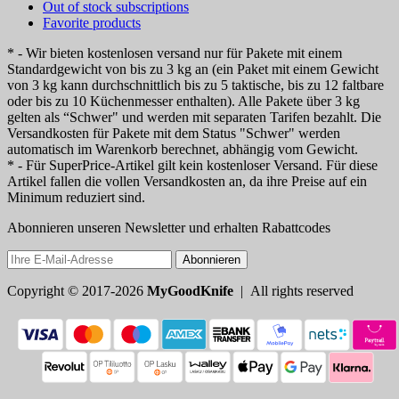
Out of stock subscriptions
Favorite products
* - Wir bieten kostenlosen versand nur für Pakete mit einem
Standardgewicht von bis zu 3 kg an (ein Paket mit einem Gewicht
von 3 kg kann durchschnittlich bis zu 5 taktische, bis zu 12 faltbare
oder bis zu 10 Küchenmesser enthalten). Alle Pakete über 3 kg
gelten als “Schwer" und werden mit separaten Tarifen bezahlt. Die
Versandkosten für Pakete mit dem Status "Schwer" werden
automatisch im Warenkorb berechnet, abhängig vom Gewicht.
* - Für SuperPrice-Artikel gilt kein kostenloser Versand. Für diese
Artikel fallen die vollen Versandkosten an, da ihre Preise auf ein
Minimum reduziert sind.
Abonnieren unseren Newsletter und erhalten Rabattcodes
Abonnieren
Copyright © 2017-2026
MyGoodKnife
| All rights reserved