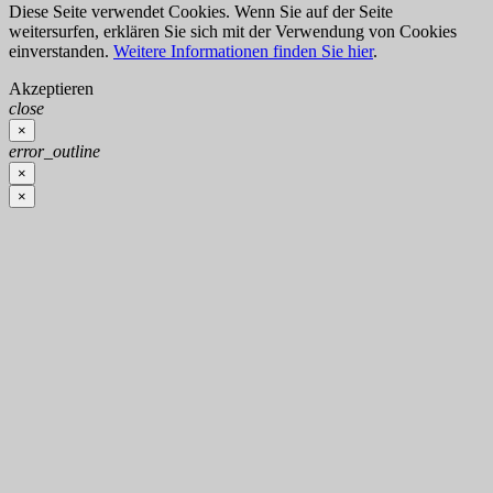
Diese Seite verwendet Cookies. Wenn Sie auf der Seite
weitersurfen, erklären Sie sich mit der Verwendung von Cookies
einverstanden.
Weitere Informationen finden Sie hier
.
Akzeptieren
close
×
error_outline
×
×