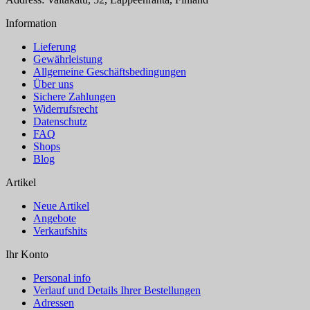
Information
Lieferung
Gewährleistung
Allgemeine Geschäftsbedingungen
Über uns
Sichere Zahlungen
Widerrufsrecht
Datenschutz
FAQ
Shops
Blog
Artikel
Neue Artikel
Angebote
Verkaufshits
Ihr Konto
Personal info
Verlauf und Details Ihrer Bestellungen
Adressen