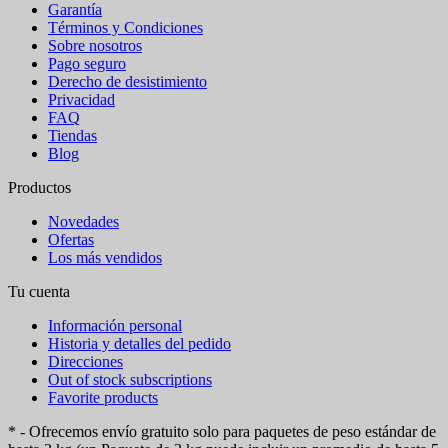
Garantía
Términos y Condiciones
Sobre nosotros
Pago seguro
Derecho de desistimiento
Privacidad
FAQ
Tiendas
Blog
Productos
Novedades
Ofertas
Los más vendidos
Tu cuenta
Información personal
Historia y detalles del pedido
Direcciones
Out of stock subscriptions
Favorite products
* - Ofrecemos envío gratuito solo para paquetes de peso estándar de