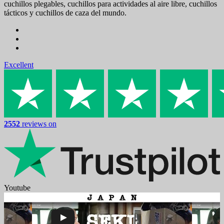
cuchillos plegables, cuchillos para actividades al aire libre, cuchillos
tácticos y cuchillos de caza del mundo.
Excellent
2552
reviews on
Youtube