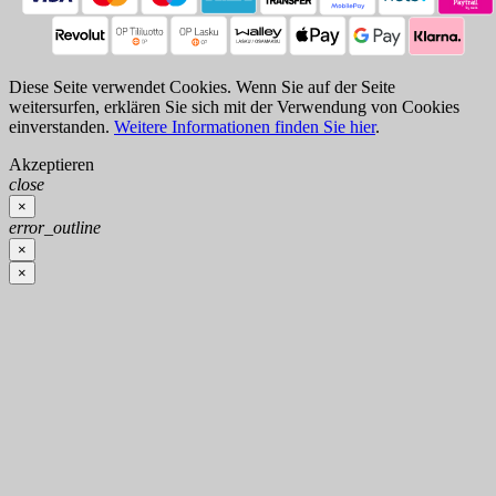
Diese Seite verwendet Cookies. Wenn Sie auf der Seite
weitersurfen, erklären Sie sich mit der Verwendung von Cookies
einverstanden.
Weitere Informationen finden Sie hier
.
Akzeptieren
close
×
error_outline
×
×