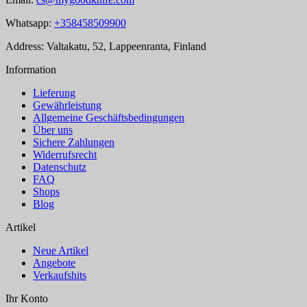
Whatsapp:
+358458509900
Address: Valtakatu, 52, Lappeenranta, Finland
Information
Lieferung
Gewährleistung
Allgemeine Geschäftsbedingungen
Über uns
Sichere Zahlungen
Widerrufsrecht
Datenschutz
FAQ
Shops
Blog
Artikel
Neue Artikel
Angebote
Verkaufshits
Ihr Konto