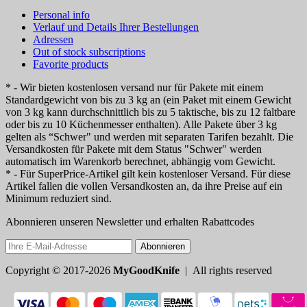
Personal info
Verlauf und Details Ihrer Bestellungen
Adressen
Out of stock subscriptions
Favorite products
* - Wir bieten kostenlosen versand nur für Pakete mit einem
Standardgewicht von bis zu 3 kg an (ein Paket mit einem Gewicht
von 3 kg kann durchschnittlich bis zu 5 taktische, bis zu 12 faltbare
oder bis zu 10 Küchenmesser enthalten). Alle Pakete über 3 kg
gelten als “Schwer" und werden mit separaten Tarifen bezahlt. Die
Versandkosten für Pakete mit dem Status "Schwer" werden
automatisch im Warenkorb berechnet, abhängig vom Gewicht.
* - Für SuperPrice-Artikel gilt kein kostenloser Versand. Für diese
Artikel fallen die vollen Versandkosten an, da ihre Preise auf ein
Minimum reduziert sind.
Abonnieren unseren Newsletter und erhalten Rabattcodes
Abonnieren
Copyright © 2017-2026
MyGoodKnife
| All rights reserved