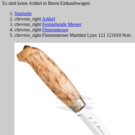
Es sind keine Artikel in Ihrem Einkaufswagen
Startseite
chevron_right
Artikel
chevron_right
Feststehende Messer
chevron_right
Finnenmesser
chevron_right
Finnenmesser Marttiini Lynx 121 121010 9cm